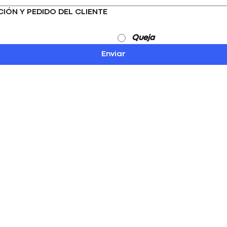
CIÓN Y PEDIDO DEL CLIENTE
Queja
Enviar