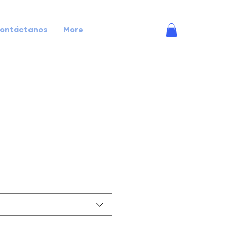
ontáctanos
More