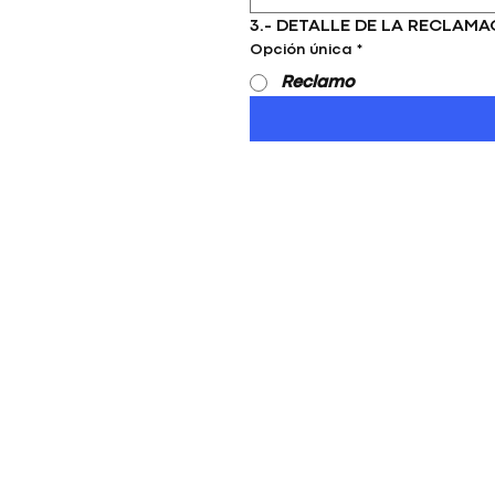
3.- DETALLE DE LA RECLAMA
Opción única
*
Reclamo