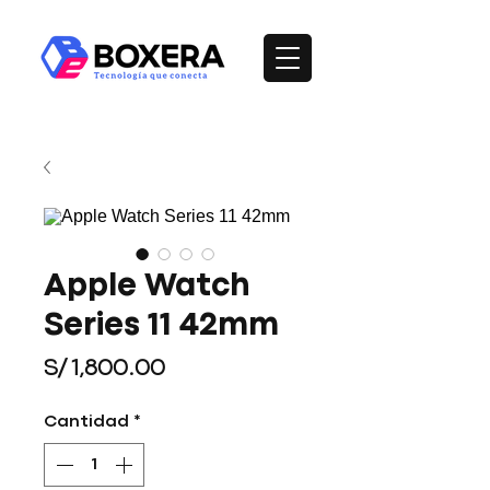
Apple Watch
Series 11 42mm
Precio
S/ 1,800.00
Cantidad
*