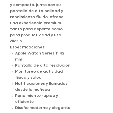
y compacto, junto con su
pantalla de alta calidad y
rendimiento fluido, ofrece
una experiencia premium
tanto para deporte como
para productividad y uso
diario.
Especificaciones:
Apple Watch Series 11 42
mm
Pantalla de alta resolución
Monitoreo de actividad
física y salud
Notificaciones y llamadas
desde la muñeca
Rendimiento rápido y
eficiente
Diseño moderno y elegante