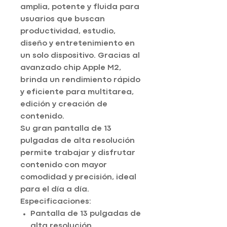
amplia, potente y fluida para
usuarios que buscan
productividad, estudio,
diseño y entretenimiento en
un solo dispositivo. Gracias al
avanzado chip Apple M2,
brinda un rendimiento rápido
y eficiente para multitarea,
edición y creación de
contenido.
Su gran pantalla de 13
pulgadas de alta resolución
permite trabajar y disfrutar
contenido con mayor
comodidad y precisión, ideal
para el día a día.
Especificaciones:
Pantalla de 13 pulgadas de
alta resolución