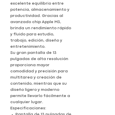
excelente equilibrio entre
potencia, almacenamiento y
productividad. Gracias al
avanzado chip Apple M3,
brinda un rendimiento rápido
y fluido para estudio,
trabajo, edición, diseño y
entretenimiento.
Su gran pantalla de 13
pulgadas de alta resolución
proporciona mayor
comodidad y precisión para
multitarea y creación de
contenido, mientras que su
diseño ligero y moderno
permite llevarlo fácilmente a
cualquier lugar.
Especificaciones:
Pantalla de 13 pulgadas de