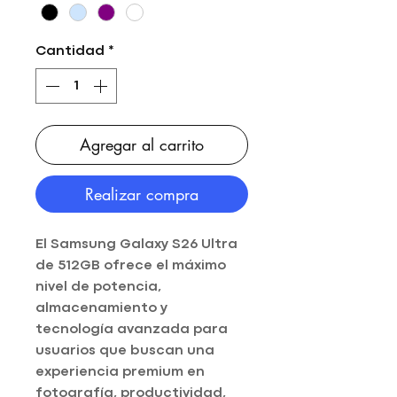
Cantidad
*
Agregar al carrito
Realizar compra
El Samsung Galaxy S26 Ultra
de 512GB ofrece el máximo
nivel de potencia,
almacenamiento y
tecnología avanzada para
usuarios que buscan una
experiencia premium en
fotografía, productividad,