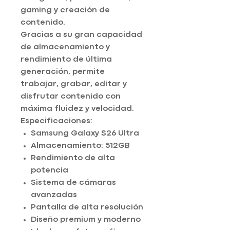
gaming y creación de
contenido.
Gracias a su gran capacidad
de almacenamiento y
rendimiento de última
generación, permite
trabajar, grabar, editar y
disfrutar contenido con
máxima fluidez y velocidad.
Especificaciones:
Samsung Galaxy S26 Ultra
Almacenamiento: 512GB
Rendimiento de alta
potencia
Sistema de cámaras
avanzadas
Pantalla de alta resolución
Diseño premium y moderno