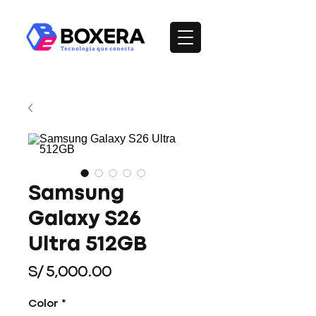
Samsung
Galaxy S26
Ultra 512GB
Precio
S/ 5,000.00
Color
*